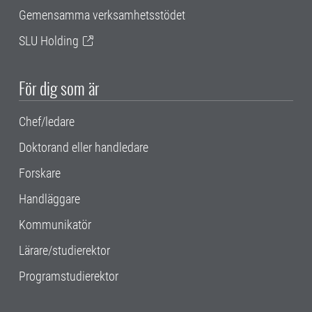
Gemensamma verksamhetsstödet
SLU Holding
För dig som är
Chef/ledare
Doktorand eller handledare
Forskare
Handläggare
Kommunikatör
Lärare/studierektor
Programstudierektor