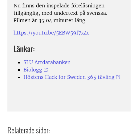
Nu finns den inspelade föreläsningen
tillgänglig, med undertext på svenska.
Filmen är 35:04 minuter lång.
https://youtu.be/5EBW59f7x4c
Länkar:
SLU Artdatabanken
Biologg
Höstens Hack for Sweden 365 tävling
Relaterade sidor: