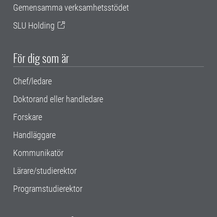
Gemensamma verksamhetsstödet
SLU Holding
För dig som är
Chef/ledare
Doktorand eller handledare
Forskare
Handläggare
Kommunikatör
Lärare/studierektor
Programstudierektor