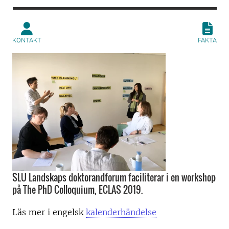
KONTAKT
FAKTA
SLU Landskaps doktorandforum faciliterar i en workshop
på The PhD Colloquium, ECLAS 2019.
Läs mer i engelsk
kalenderhändelse