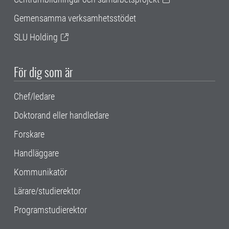
Gemensamma verksamhetsstödet
SLU Holding
För dig som är
Chef/ledare
Doktorand eller handledare
Forskare
Handläggare
Kommunikatör
Lärare/studierektor
Programstudierektor