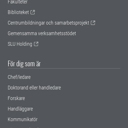
Fakulteter
Biblioteket
Centrumbildningar och samarbetsprojekt
Gemensamma verksamhetsstödet
SLU Holding
För dig som är
Chef/ledare
Doktorand eller handledare
Forskare
Handläggare
Kommunikatör