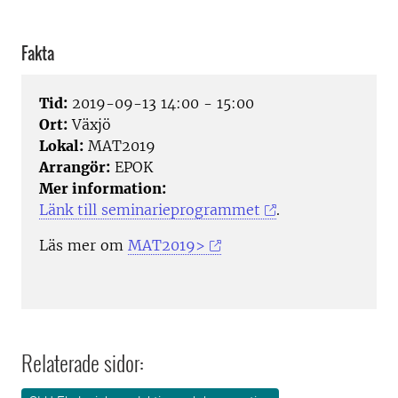
Fakta
Tid:
2019-09-13 14:00 - 15:00
Ort:
Växjö
Lokal:
MAT2019
Arrangör:
EPOK
Mer information:
Länk till seminarieprogrammet
.
Läs mer om
MAT2019>
Relaterade sidor: