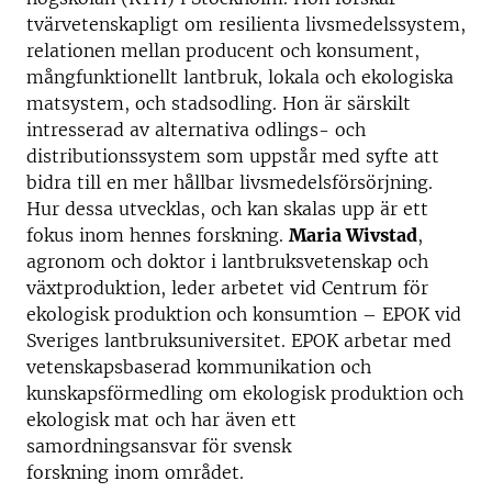
tvärvetenskapligt om resilienta livsmedelssystem,
relationen mellan producent och konsument,
mångfunktionellt lantbruk, lokala och ekologiska
matsystem, och stadsodling. Hon är särskilt
intresserad av alternativa odlings- och
distributionssystem som uppstår med syfte att
bidra till en mer hållbar livsmedelsförsörjning.
Hur dessa utvecklas, och kan skalas upp är ett
fokus inom hennes forskning.
Maria Wivstad
,
agronom och doktor i lantbruksvetenskap och
växtproduktion, leder arbetet vid Centrum för
ekologisk produktion och konsumtion – EPOK vid
Sveriges lantbruksuniversitet. EPOK arbetar med
vetenskapsbaserad kommunikation och
kunskapsförmedling om ekologisk produktion och
ekologisk mat och har även ett
samordningsansvar för svensk
forskning inom området.