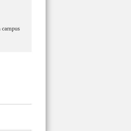
na campus