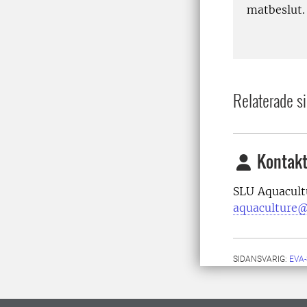
matbeslut.
Relaterade si
Kontakt
SLU Aquacult
aquaculture@
SIDANSVARIG:
EVA-