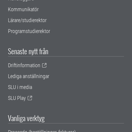
Kommunikatör
Lärare/studierektor
Programstudierektor
Senaste nytt från
Driftinformation
Lediga anställningar
SLU i media
SLU Play
Vanliga verktyg