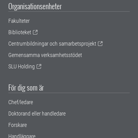
Organisationsenheter
Fakulteter
Biblioteket
Centrumbildningar och samarbetsprojekt
Gemensamma verksamhetsstödet
SLU Holding
För dig som är
Chef/ledare
Doktorand eller handledare
Forskare
Handläggare