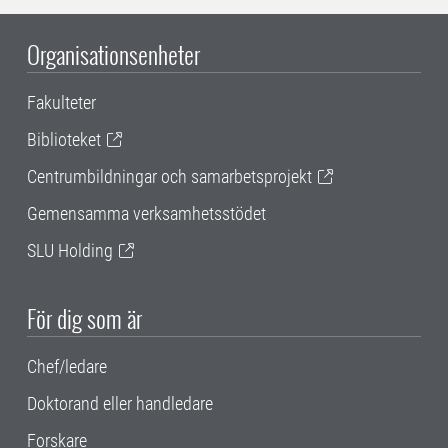
Organisationsenheter
Fakulteter
Biblioteket
Centrumbildningar och samarbetsprojekt
Gemensamma verksamhetsstödet
SLU Holding
För dig som är
Chef/ledare
Doktorand eller handledare
Forskare