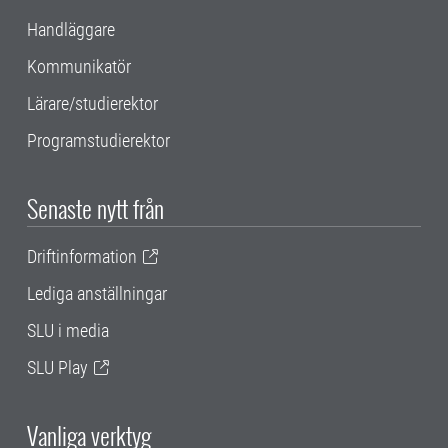
Handläggare
Kommunikatör
Lärare/studierektor
Programstudierektor
Senaste nytt från
Driftinformation
Lediga anställningar
SLU i media
SLU Play
Vanliga verktyg