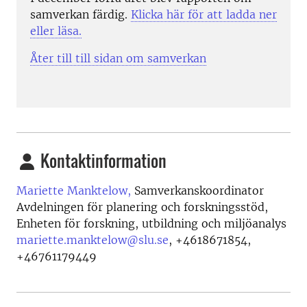
samverkan färdig.
Klicka här för att ladda ner
eller läsa.
Åter till till sidan om samverkan
Kontaktinformation
Mariette Manktelow,
Samverkanskoordinator
Avdelningen för planering och forskningsstöd,
Enheten för forskning, utbildning och miljöanalys
mariette.manktelow@slu.se
,
+4618671854,
+46761179449