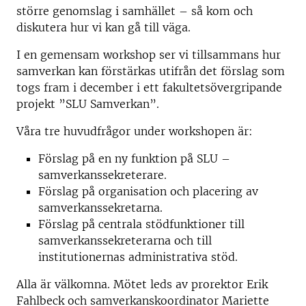
större genomslag i samhället – så kom och
diskutera hur vi kan gå till väga.
I en gemensam workshop ser vi tillsammans hur
samverkan kan förstärkas utifrån det förslag som
togs fram i december i ett fakultetsövergripande
projekt ”SLU Samverkan”.
Våra tre huvudfrågor under workshopen är:
Förslag på en ny funktion på SLU –
samverkanssekreterare.
Förslag på organisation och placering av
samverkanssekretarna.
Förslag på centrala stödfunktioner till
samverkanssekreterarna och till
institutionernas administrativa stöd.
Alla är välkomna. Mötet leds av prorektor Erik
Fahlbeck och samverkanskoordinator Mariette