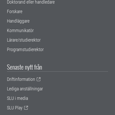
Doktorand eller handledare
Forskare
Handläggare
Kommunikatör
Lärare/studierektor
Programstudierektor
Senaste nytt från
Driftinformation
Lediga anställningar
SLU i media
SLU Play