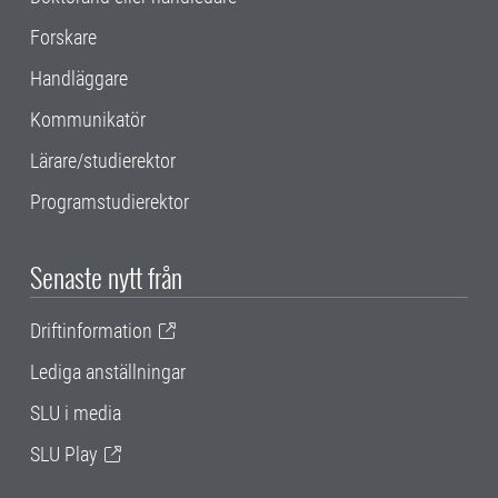
Forskare
Handläggare
Kommunikatör
Lärare/studierektor
Programstudierektor
Senaste nytt från
Driftinformation
Lediga anställningar
SLU i media
SLU Play