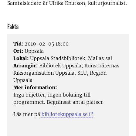
Samtalsledare är Ulrika Knutson, kulturjournalist.
Fakta
Tid:
2019-02-05 18:00
Ort:
Uppsala
Lokal:
Uppsala Stadsbibliotek, Mallas sal
Arrangör:
Bibliotek Uppsala, Konstnärernas
Riksorganisation Uppsala, SLU, Region
Uppsala
Mer information:
Inga biljetter, ingen bokning till
programmet. Begränsat antal platser
Läs mer på
bibliotekuppsala.se