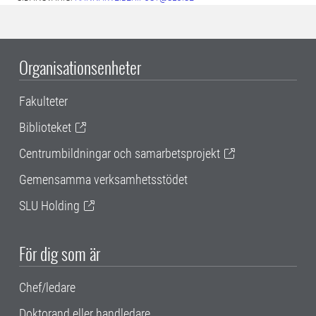
Organisationsenheter
Fakulteter
Biblioteket
Centrumbildningar och samarbetsprojekt
Gemensamma verksamhetsstödet
SLU Holding
För dig som är
Chef/ledare
Doktorand eller handledare