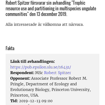
Robert Spitzer försvarar sin avhandling "Trophic
resource use and partitioning in multispecies ungulate
communities" den 13 december 2019.
Alla intresserade är välkomna att närvara.
Fakta
Länk till avhandlingen:
https://pub.epsilon.slu.se/16431/
Respondent:
MSc
Robert Spitzer
Opponent:
Associate Professor Robert M.
Pringle, Department of Ecology and
Evolutionary Biology, Princeton University,
Princeton, USA.
Tid:
2019-12-13 09:00