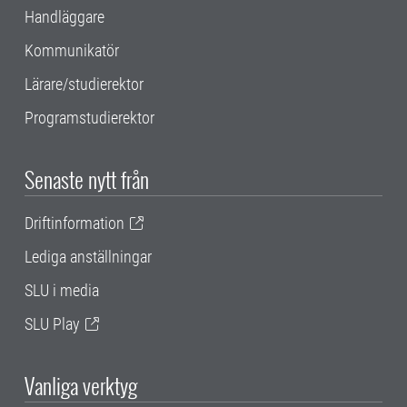
Handläggare
Kommunikatör
Lärare/studierektor
Programstudierektor
Senaste nytt från
Driftinformation
Lediga anställningar
SLU i media
SLU Play
Vanliga verktyg