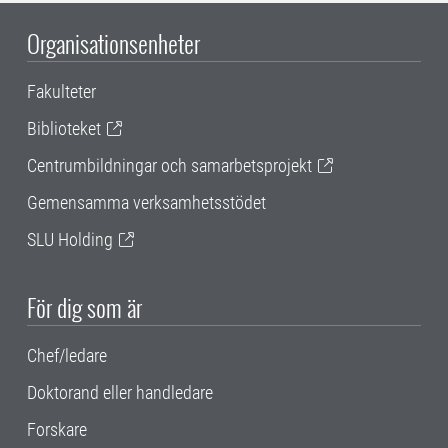
Organisationsenheter
Fakulteter
Biblioteket
Centrumbildningar och samarbetsprojekt
Gemensamma verksamhetsstödet
SLU Holding
För dig som är
Chef/ledare
Doktorand eller handledare
Forskare