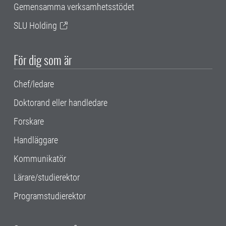
Gemensamma verksamhetsstödet
SLU Holding
För dig som är
Chef/ledare
Doktorand eller handledare
Forskare
Handläggare
Kommunikatör
Lärare/studierektor
Programstudierektor