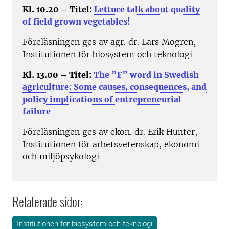
Kl. 10.20 – Titel:
Lettuce talk about quality
of field grown vegetables!
Föreläsningen ges av agr. dr. Lars Mogren,
Institutionen för biosystem och teknologi
Kl. 13.00 – Titel:
The ”F” word in Swedish
agriculture: Some causes, consequences, and
policy implications of entrepreneurial
failure
Föreläsningen ges av ekon. dr. Erik Hunter,
Institutionen för arbetsvetenskap, ekonomi
och miljöpsykologi
Relaterade sidor:
Institutionen för biosystem och teknologi