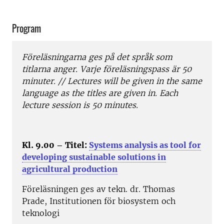
Program
Föreläsningarna ges på det språk som
titlarna anger. Varje föreläsningspass är 50
minuter. // Lectures will be given in the same
language as the titles are given in. Each
lecture session is 50 minutes.
Kl. 9.00 – Titel:
Systems analysis as tool for
developing sustainable solutions in
agricultural production
Föreläsningen ges av tekn. dr. Thomas
Prade, Institutionen för biosystem och
teknologi