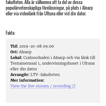
fakulteten. Alla är välkomna att ta del av dessa
populärvetenskapliga föreläsningar, på plats i Alnarp
eller via videolänk från Ultuna eller vid din dator.
Fakta
Tid:
2019-10-08 09:00
Ort:
Alnarp
Lokal:
Crafoordsalen i Alnarp och via länk till
Tentamenssal 1, undervisningshuset i Ultuna
eller din dator
Arrangör:
LTV-fakulteten
Mer information:
View the live stream / recording