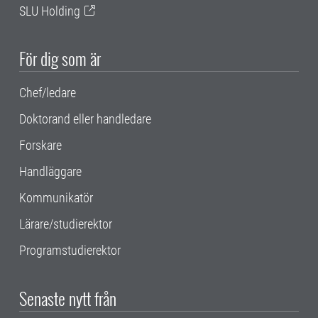
SLU Holding
För dig som är
Chef/ledare
Doktorand eller handledare
Forskare
Handläggare
Kommunikatör
Lärare/studierektor
Programstudierektor
Senaste nytt från