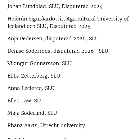
Johan Lundblad, SLU, Disputerad 2024
Heiðrún Sigurðardóttir, Agricultural University of
Iceland och SLU, Disputerad 2025
Anja Pedersen, disputerad 2026, SLU
Denise Söderroos, disputerad 2026, SLU
Vikingur Gunnarsson, SLU
Ebba Zetterberg, SLU
Anna Leclercq, SLU
Ellen Law, SLU
Maja Söderlind, SLU
Rhana Aarts, Utrecht university