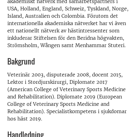
akademiskt nätverk med samarbetspartners i
USA, Holland, England, Schweiz, Tyskland, Norge,
Island, Australien och Colombia. Förutom det
internationella akademiska nätverket har vi även
ett nationellt nätverk av hästintressenter som
inkluderar Stiftelsen för den Beridna högvakten,
Strömsholm, Wången samt Menhammar Stuteri.
Bakgrund
Veterinär 2003, disputerade 2008, docent 2015,
Lektor i Stordjurskirurgi, Diplomate 2017
(American College of Veterinary Sports Medicine
and Rehabilitation). Diplomate 2019 (European
College of Veterinary Sports Medicine and
Rehabilitation). Specialistkompetens i sjukdomar
hos häst 2019.
Handledning