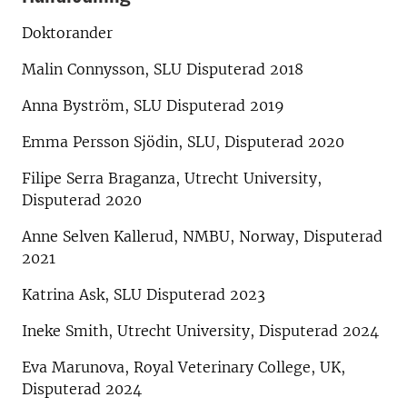
Doktorander
Malin Connysson, SLU Disputerad 2018
Anna Byström, SLU Disputerad 2019
Emma Persson Sjödin, SLU, Disputerad 2020
Filipe Serra Braganza, Utrecht University,
Disputerad 2020
Anne Selven Kallerud, NMBU, Norway, Disputerad
2021
Katrina Ask, SLU Disputerad 2023
Ineke Smith, Utrecht University, Disputerad 2024
Eva Marunova, Royal Veterinary College, UK,
Disputerad 2024