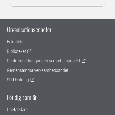
Organisationsenheter
Fakulteter
Biblioteket
Centrumbildningar och samarbetsprojekt
Gemensamma verksamhetsstödet
SLU Holding
För dig som är
Chef/ledare