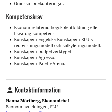
Granska lönekonteringar.
Kompetenskrav
Ekonomirelaterad högskoleutbildning eller
likvärdig kompetens.
Kunskaper i engelska Kunskaper i SLU:s
redovisningsmodell och kalkyleringsmodell.
Kunskaper i budgetverktyget.
Kunskaper i Agresso.
Kunskaper i PaletteArena.
Kontaktinformation
Hanna Mörtberg, Ekonomichef
Ekonomiavdelningen, SLU