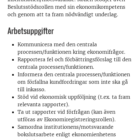
Beslutsstödsrollen med sin ekonomikompetens
och genom att ta fram nödvändigt underlag.
Arbetsuppgifter
Kommunicera med den centrala
processen/funktionen kring ekonomifrågor.
Rapportera fel och förbättringsförslag till den
centrala processen/funktionen.
Informera den centrala processen/funktionen
om förfallna kundfordringar som inte ska gå
till inkasso.
Stöd vid ekonomisk uppföljning (t.ex. ta fram
relevanta rapporter).
Ta ut rapporter vid förfrågan (kan även
utföras av Ekonomiregistreringsrollen).
Samordna institutionens/motsvarande
bokslutsarbete enligt ekonomienhetens