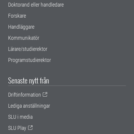
Doktorand eller handledare
Forskare
Handläggare
Kommunikatör
Lärare/studierektor
Programstudierektor
Senaste nytt från
Driftinformation
Lediga anställningar
SLU i media
SLU Play