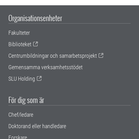
Organisationsenheter
Fakulteter
Biblioteket
Centrumbildningar och samarbetsprojekt
Gemensamma verksamhetsstödet
SLU Holding
För dig som är
Chef/ledare
Doktorand eller handledare
Forskare