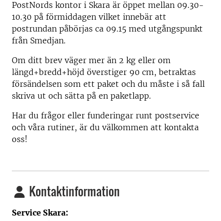
PostNords kontor i Skara är öppet mellan 09.30-
10.30 på förmiddagen vilket innebär att
postrundan påbörjas ca 09.15 med utgångspunkt
från Smedjan.
Om ditt brev väger mer än 2 kg eller om
längd+bredd+höjd överstiger 90 cm, betraktas
försändelsen som ett paket och du måste i så fall
skriva ut och sätta på en paketlapp.
Har du frågor eller funderingar runt postservice
och våra rutiner, är du välkommen att kontakta
oss!
Kontaktinformation
Service Skara: