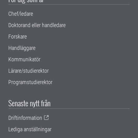
Chef/ledare
Doktorand eller handledare
Forskare
Handläggare
Kommunikatör
Lärare/studierektor
Programstudierektor
Senaste nytt från
Driftinformation
Lediga anställningar