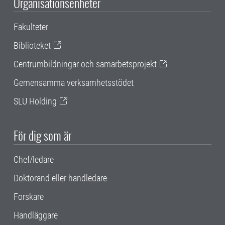
Organisationsenheter
Fakulteter
Biblioteket
Centrumbildningar och samarbetsprojekt
Gemensamma verksamhetsstödet
SLU Holding
För dig som är
Chef/ledare
Doktorand eller handledare
Forskare
Handläggare