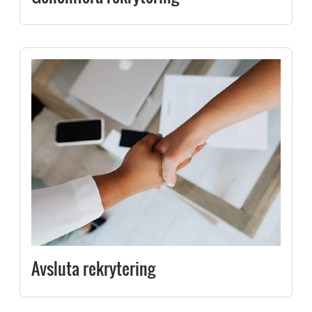
Avsluta rekrytering