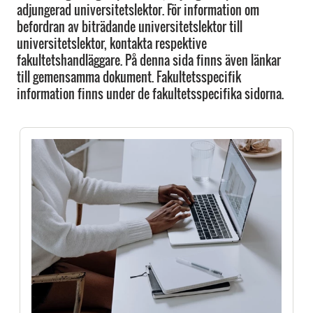
adjungerad universitetslektor. För information om
befordran av biträdande universitetslektor till
universitetslektor, kontakta respektive
fakultetshandläggare. På denna sida finns även länkar
till gemensamma dokument. Fakultetsspecifik
information finns under de fakultetsspecifika sidorna.