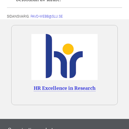
SIDANSVARIG:
PAVD-WEBB@SLU.SE
HR Excellence in Research