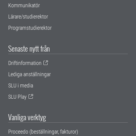
Kommunikatör
Lärare/studierektor
Programstudierektor
Senaste nytt från
Driftinformation
Lediga anställningar
SLU i media
SLU Play
Vanliga verktyg
Proceedo (beställningar, fakturor)