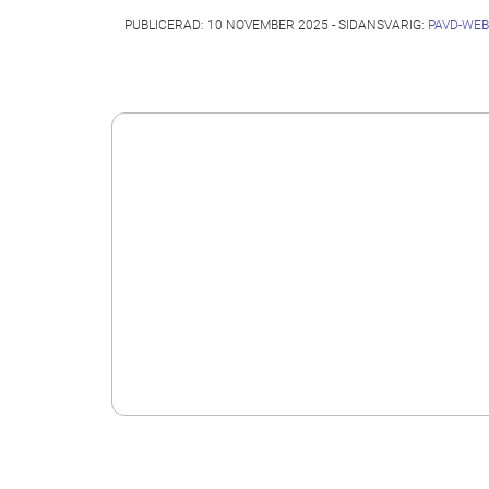
PUBLICERAD: 10 NOVEMBER 2025 - SIDANSVARIG:
PAVD-WEB