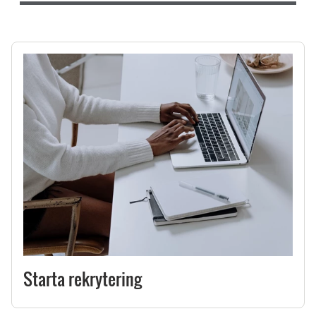
Starta rekrytering