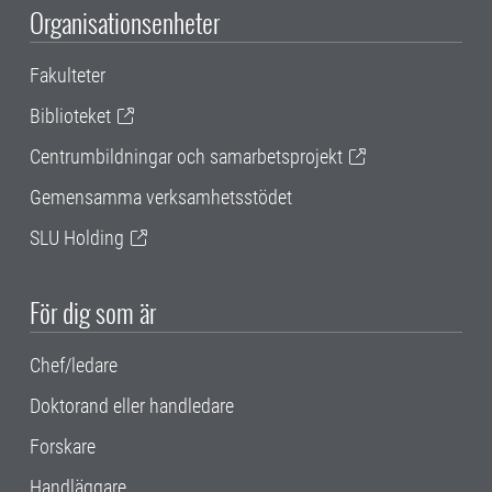
Organisationsenheter
Fakulteter
Biblioteket
Centrumbildningar och samarbetsprojekt
Gemensamma verksamhetsstödet
SLU Holding
För dig som är
Chef/ledare
Doktorand eller handledare
Forskare
Handläggare