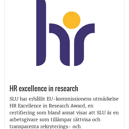
HR excellence in research
SLU har erhållit EU-kommissionens utmärkelse
HR Excellence in Research Award, en
certifiering som bland annat visar att SLU är en
arbetsgivare som tillämpar rättvisa och
transparenta rekryterings- och