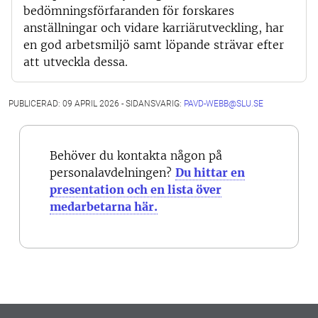
bedömningsförfaranden för forskares
anställningar och vidare karriärutveckling, har
en god arbetsmiljö samt löpande strävar efter
att utveckla dessa.
PUBLICERAD: 09 APRIL 2026 - SIDANSVARIG:
PAVD-WEBB@SLU.SE
Behöver du kontakta någon på
personalavdelningen?
Du hittar en
presentation och en lista över
medarbetarna här.