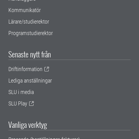
Kommunikatör
Lärare/studierektor
Programstudierektor
Senaste nytt från
Driftinformation
Lediga anställningar
SLU i media
SLU Play
Vanliga verktyg