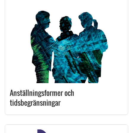
Anställningsformer och
tidsbegränsningar