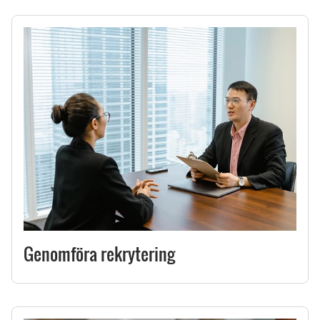
Genomföra rekrytering