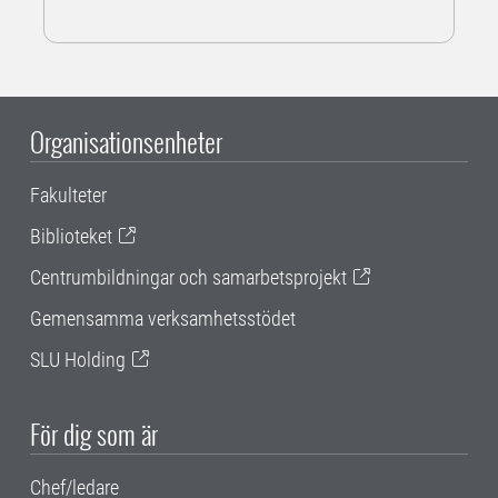
Organisationsenheter
Fakulteter
Biblioteket
Centrumbildningar och samarbetsprojekt
Gemensamma verksamhetsstödet
SLU Holding
För dig som är
Chef/ledare