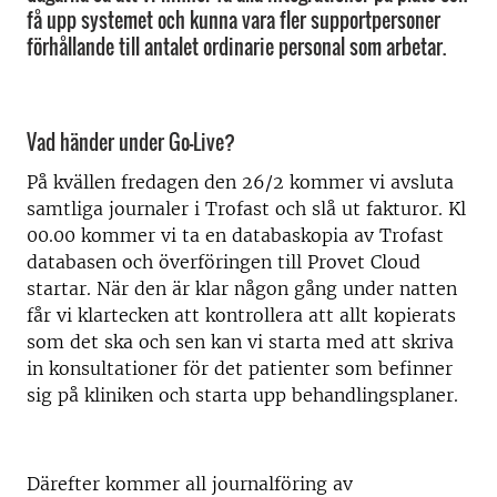
få upp systemet och kunna vara fler supportpersoner
förhållande till antalet ordinarie personal som arbetar.
Vad händer under Go-Live?
På kvällen fredagen den 26/2 kommer vi avsluta
samtliga journaler i Trofast och slå ut fakturor. Kl
00.00 kommer vi ta en databaskopia av Trofast
databasen och överföringen till Provet Cloud
startar. När den är klar någon gång under natten
får vi klartecken att kontrollera att allt kopierats
som det ska och sen kan vi starta med att skriva
in konsultationer för det patienter som befinner
sig på kliniken och starta upp behandlingsplaner.
Därefter kommer all journalföring av