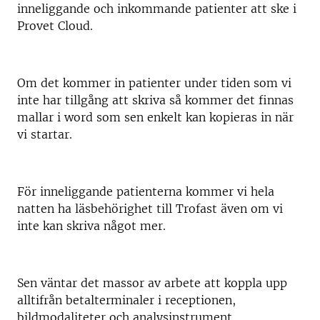
inneliggande och inkommande patienter att ske i
Provet Cloud.
Om det kommer in patienter under tiden som vi
inte har tillgång att skriva så kommer det finnas
mallar i word som sen enkelt kan kopieras in när
vi startar.
För inneliggande patienterna kommer vi hela
natten ha läsbehörighet till Trofast även om vi
inte kan skriva något mer.
Sen väntar det massor av arbete att koppla upp
alltifrån betalterminaler i receptionen,
bildmodaliteter och analysinstrument.