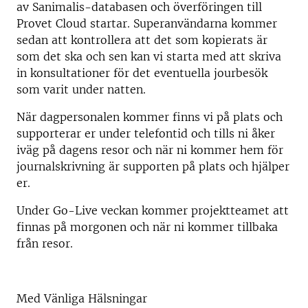
av Sanimalis-databasen och överföringen till
Provet Cloud startar. Superanvändarna kommer
sedan att kontrollera att det som kopierats är
som det ska och sen kan vi starta med att skriva
in konsultationer för det eventuella jourbesök
som varit under natten.
När dagpersonalen kommer finns vi på plats och
supporterar er under telefontid och tills ni åker
iväg på dagens resor och när ni kommer hem för
journalskrivning är supporten på plats och hjälper
er.
Under Go-Live veckan kommer projektteamet att
finnas på morgonen och när ni kommer tillbaka
från resor.
Med Vänliga Hälsningar