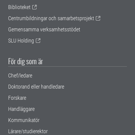
Biblioteket
Centrumbildningar och samarbetsprojekt
Gemensamma verksamhetsstödet
SLU Holding
För dig som är
Chef/ledare
Doktorand eller handledare
Forskare
Handläggare
Kommunikatör
Lärare/studierektor