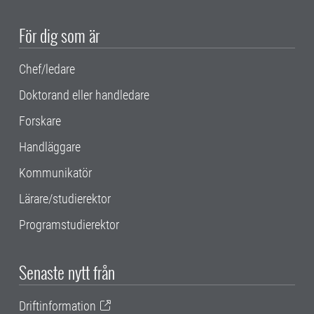
För dig som är
Chef/ledare
Doktorand eller handledare
Forskare
Handläggare
Kommunikatör
Lärare/studierektor
Programstudierektor
Senaste nytt från
Driftinformation