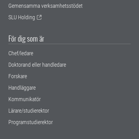
Gemensamma verksamhetsstödet
SLU Holding
För dig som är
Chef/ledare
Doktorand eller handledare
Forskare
Handläggare
Kommunikatör
Lärare/studierektor
Programstudierektor