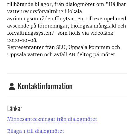
tillhörande bilagor, från dialogmötet om ”Hållbar
vattenresursförvaltning i lokala
avrinningsområden för ytvatten, till exempel med
avseende på föroreningar, biologisk mångfald och
förvaltningssystem" som hölls via videolänk
2020-10-08.
Representanter från SLU, Uppsala kommun och
Uppsala vatten och avfall AB deltog på mötet.
Kontaktinformation
Länkar
Minnesanteckningar från dialogmötet
Bilaga 1 till dialogmötet