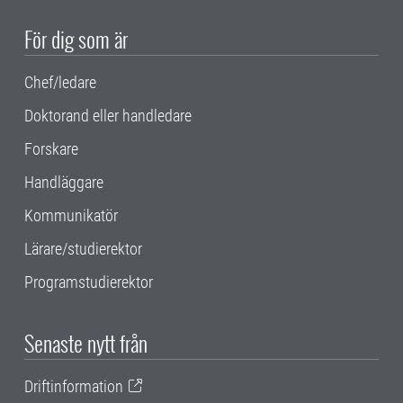
För dig som är
Chef/ledare
Doktorand eller handledare
Forskare
Handläggare
Kommunikatör
Lärare/studierektor
Programstudierektor
Senaste nytt från
Driftinformation