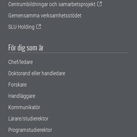
Centrumbildningar och samarbetsprojekt
Gemensamma verksamhetsstödet
SLU Holding
För dig som är
Chef/ledare
Doktorand eller handledare
Forskare
Handläggare
Kommunikatör
Lärare/studierektor
Programstudierektor