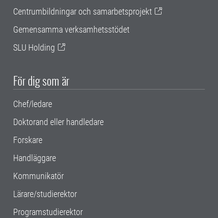
Centrumbildningar och samarbetsprojekt
Gemensamma verksamhetsstödet
SLU Holding
För dig som är
Chef/ledare
Doktorand eller handledare
Forskare
Handläggare
Kommunikatör
Lärare/studierektor
Programstudierektor