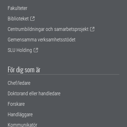
Fakulteter
Biblioteket
Centrumbildningar och samarbetsprojekt
Gemensamma verksamhetsstödet
SLU Holding
För dig som är
Chef/ledare
Doktorand eller handledare
Forskare
Handläggare
Kommunikatör