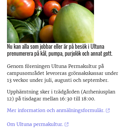
Nu kan alla som jobbar eller är på besök i Ultuna
prenumerera på kål, pumpa, purjolök och annat gott.
Genom föreningen Ultuna Permakultur på
campusområdet levereras grönsakskassar under
13 veckor under juli, augusti och september.
Upphämtning sker i trädgården (Arrheniusplan
12) på tisdagar mellan 16:30 till 18:00.
Mer information och anmälningsformulär.
Om Ultuna permakultur.