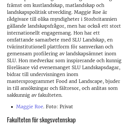
främst om kustlandskap, matlandskap och
landskapspolitisk utveckling. Maggie Roe är
rådgivare till olika myndigheter i Storbritannien
gällande landskapsfrågor, men har också ett stort
internationellt engagemang. Hon har ett
omfattande samarbete med SLU Landskap, en
tvärinstitutionell plattform för samverkan och
gemensam profilering av landskapsämnet inom
SLU. Hon medverkar som inspirerande och kunnig
föreläsare vid evenemanget SLU Landskapsdagar,
bidrar till undervisningen inom
mastersprogrammet Food and Landscape, bjuder
in till ansökningar och fältresor, och anlitas som
sakkunnig av fakulteten.
Maggie Roe
. Foto: Privat
Fakulteten för skogsvetenskap