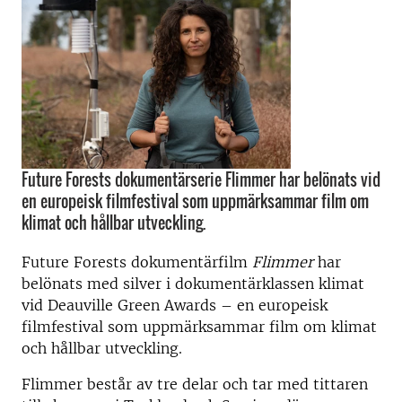
Future Forests dokumentärserie Flimmer har belönats vid
en europeisk filmfestival som uppmärksammar film om
klimat och hållbar utveckling.
Future Forests dokumentärfilm
Flimmer
har
belönats med silver i dokumentärklassen klimat
vid Deauville Green Awards – en europeisk
filmfestival som uppmärksammar film om klimat
och hållbar utveckling.
Flimmer består av tre delar och tar med tittaren