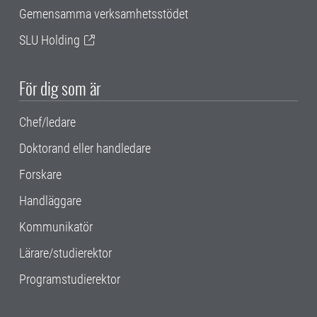
Gemensamma verksamhetsstödet
SLU Holding
För dig som är
Chef/ledare
Doktorand eller handledare
Forskare
Handläggare
Kommunikatör
Lärare/studierektor
Programstudierektor