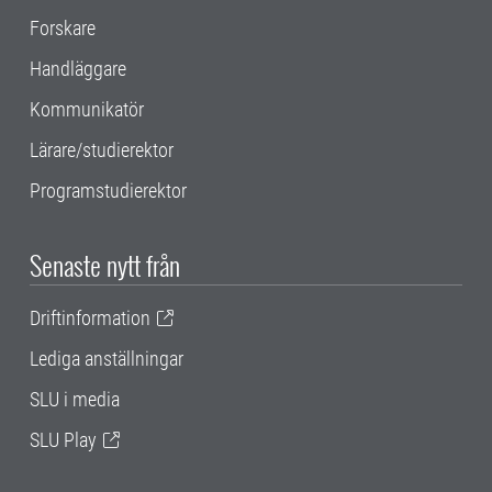
Forskare
Handläggare
Kommunikatör
Lärare/studierektor
Programstudierektor
Senaste nytt från
Driftinformation
Lediga anställningar
SLU i media
SLU Play