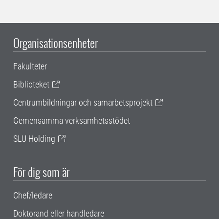
Organisationsenheter
Fakulteter
Biblioteket
Centrumbildningar och samarbetsprojekt
Gemensamma verksamhetsstödet
SLU Holding
För dig som är
Chef/ledare
Doktorand eller handledare