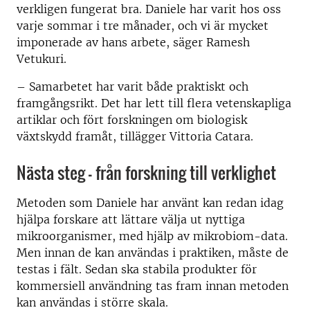
verkligen fungerat bra. Daniele har varit hos oss
varje sommar i tre månader, och vi är mycket
imponerade av hans arbete, säger Ramesh
Vetukuri.
– Samarbetet har varit både praktiskt och
framgångsrikt. Det har lett till flera vetenskapliga
artiklar och fört forskningen om biologisk
växtskydd framåt, tillägger Vittoria Catara.
Nästa steg – från forskning till verklighet
Metoden som Daniele har använt kan redan idag
hjälpa forskare att lättare välja ut nyttiga
mikroorganismer, med hjälp av mikrobiom-data.
Men innan de kan användas i praktiken, måste de
testas i fält. Sedan ska stabila produkter för
kommersiell användning tas fram innan metoden
kan användas i större skala.