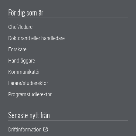
För dig som är
Chef/ledare
Doktorand eller handledare
Forskare
Handläggare
Kommunikatör
Lärare/studierektor
Programstudierektor
Senaste nytt från
Driftinformation