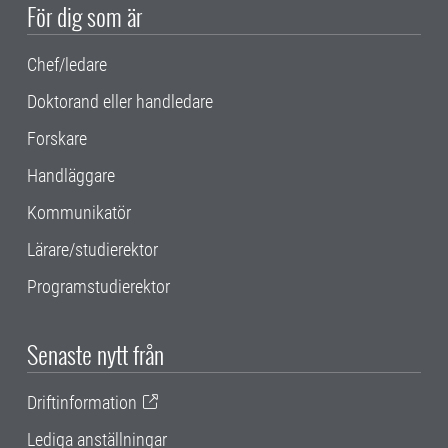
För dig som är
Chef/ledare
Doktorand eller handledare
Forskare
Handläggare
Kommunikatör
Lärare/studierektor
Programstudierektor
Senaste nytt från
Driftinformation
Lediga anställningar