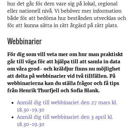
hur det går för dem vare sig på lokal, regional
eller nationell nivå. Vi behöver mer information
både för att bedöma hur bestånden utvecklas och
för att kunna sätta in rätt åtgärd på rätt plats.
Webbinarier
För dig som vill veta mer om hur man praktiskt
går till väga för att hjälpa till att samla in data
om våra grod- och kräldjur finns nu möjlighet
att delta på webbinarier vid två tillfällen. På
webbinarierna kan du ställa frågor och få tips
från Henrik Thurfjell och Sofia Blank.
Anmäl dig till webbinariet den 27 mars kl.
18.30-19.30
Anmäl dig till webbinariet den 3 april kl.
18.30-19.30