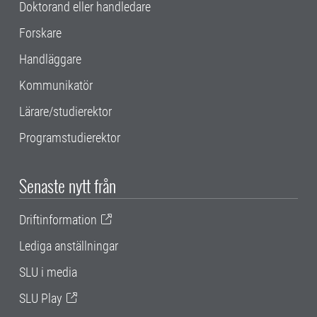
Doktorand eller handledare
Forskare
Handläggare
Kommunikatör
Lärare/studierektor
Programstudierektor
Senaste nytt från
Driftinformation
Lediga anställningar
SLU i media
SLU Play