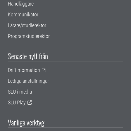
Handläggare
Kommunikatör
Lärare/studierektor
Programstudierektor
Senaste nytt från
Driftinformation
Lediga anställningar
SLU i media
SLU Play
Vanliga verktyg