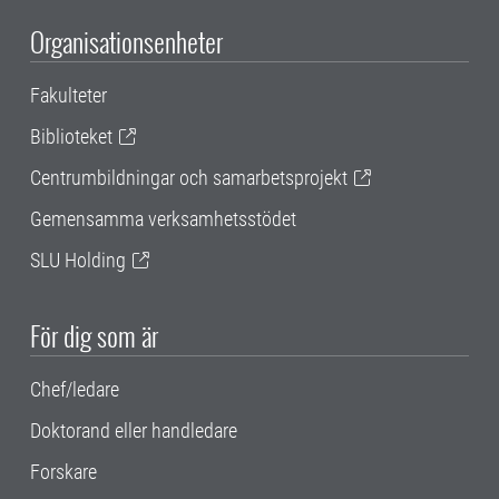
Organisationsenheter
Fakulteter
Biblioteket
Centrumbildningar och samarbetsprojekt
Gemensamma verksamhetsstödet
SLU Holding
För dig som är
Chef/ledare
Doktorand eller handledare
Forskare