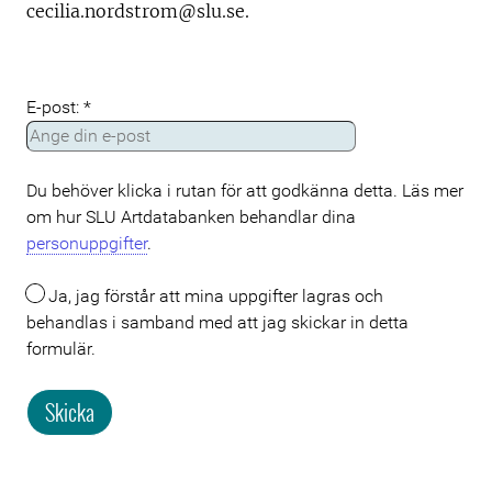
cecilia.nordstrom@slu.se.
E-post:
*
Du behöver klicka i rutan för att godkänna detta. Läs mer
om hur SLU Artdatabanken behandlar dina
personuppgifter
.
Ja, jag förstår att mina uppgifter lagras och
Meta
behandlas i samband med att jag skickar in detta
formulär.
Skicka