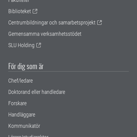
Biblioteket
Centrumbildningar och samarbetsprojekt
Gemensamma verksamhetsstödet
SLU Holding
För dig som är
Chef/ledare
Doktorand eller handledare
Forskare
Handläggare
Kommunikatör