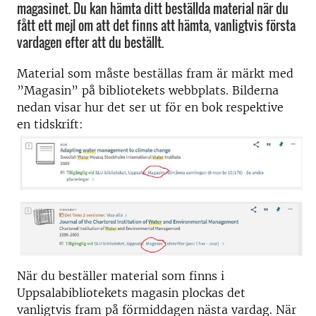
magasinet. Du kan hämta ditt beställda material när du
fått ett mejl om att det finns att hämta, vanligtvis första
vardagen efter att du beställt.
Material som måste beställas fram är märkt med
”Magasin” på bibliotekets webbplats. Bilderna
nedan visar hur det ser ut för en bok respektive
en tidskrift:
När du beställer material som finns i
Uppsalabibliotekets magasin plockas det
vanligtvis fram på förmiddagen nästa vardag. När