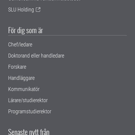
SLU Holding
För dig som är
Chef/ledare
Doktorand eller handledare
Forskare
Handläggare
Kommunikatör
Lärare/studierektor
Programstudierektor
Senaste nytt från