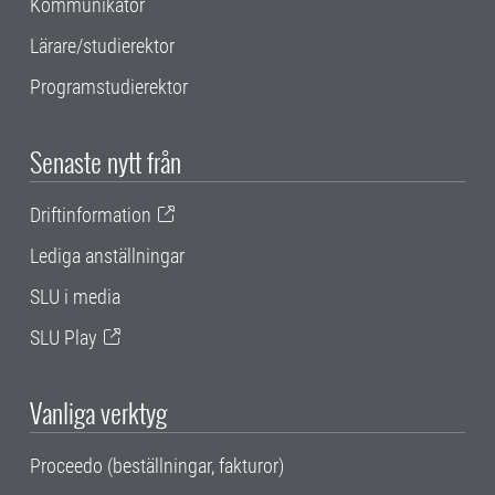
Kommunikatör
Lärare/studierektor
Programstudierektor
Senaste nytt från
Driftinformation
Lediga anställningar
SLU i media
SLU Play
Vanliga verktyg
Proceedo (beställningar, fakturor)