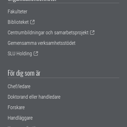
Fakulteter
Biblioteket
Centrumbildningar och samarbetsprojekt
Gemensamma verksamhetsstödet
SLU Holding
För dig som är
Chef/ledare
Doktorand eller handledare
Forskare
Handläggare