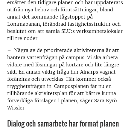
ersätter den tidigare planen och har uppdaterats
utifrån nya behov och förutsättningar, bland
annat det kommande tågstoppet på
Lommabanan, förändrad fastighetsstruktur och
beslutet om att samla SLU:s verksamhetslokaler
till tre noder.
– Några av de prioriterade aktiviteterna är att
hantera vattenfrågan på campus. Vi ska arbeta
vidare med lösningar på kortare och lite längre
sikt. En annan viktig fråga hur Alnarps vägnät
förändras och utvecklas. Här kommer också
trygghetsfrågan in. Campusplanen får nu en
tillhörande aktivitetsplan för att bättre kunna
förverkliga förslagen i planen, säger Sara Kyrö
Wissler
Dialog och samarbete har format planen