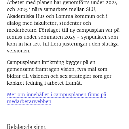
Arbetet med planen har genomförts under 2024
och 2025 i nära samarbete mellan SLU,
Akademiska Hus och Lomma kommun och i
dialog med fakulteter, studenter och
medarbetare. Förslaget till ny campusplan var på
remiss under sommaren 2025 - synpunkter som
kom in har lett till flera justeringar i den slutliga
versionen.
Campusplanen inriktning bygger på en
gemensamt framtagen vision, fyra mål som
bidrar till visionen och sex strategier som ger
konkret ledning i arbetet framåt.
Mer om innehållet i campusplanen finns på
medarbetarwebben
Relaterade sidor: