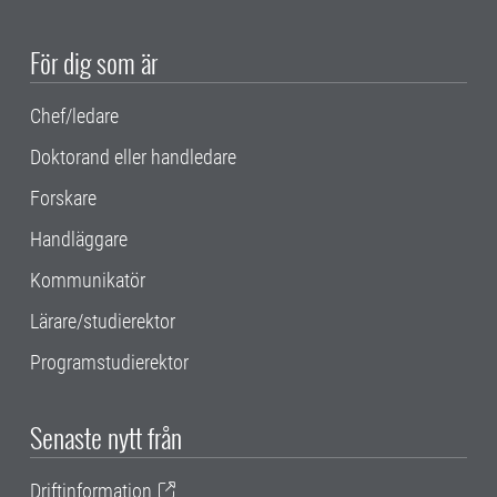
För dig som är
Chef/ledare
Doktorand eller handledare
Forskare
Handläggare
Kommunikatör
Lärare/studierektor
Programstudierektor
Senaste nytt från
Driftinformation