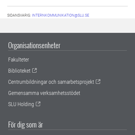
SIDANSVARIG:
INTERNKOMMUNIKATION@SLU.SE
Organisationsenheter
Fakulteter
Biblioteket
Centrumbildningar och samarbetsprojekt
Gemensamma verksamhetsstödet
SLU Holding
För dig som är