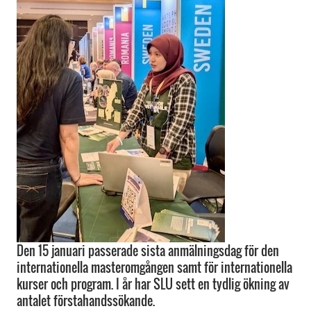
Den 15 januari passerade sista anmälningsdag för den
internationella masteromgången samt för internationella
kurser och program. I år har SLU sett en tydlig ökning av
antalet förstahandssökande.