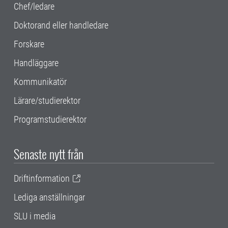
Chef/ledare
Doktorand eller handledare
Forskare
Handläggare
Kommunikatör
Lärare/studierektor
Programstudierektor
Senaste nytt från
Driftinformation
Lediga anställningar
SLU i media