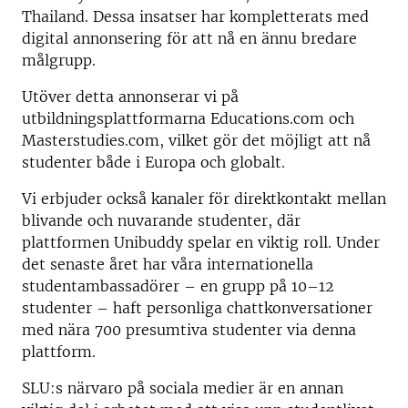
Thailand. Dessa insatser har kompletterats med
digital annonsering för att nå en ännu bredare
målgrupp.
Utöver detta annonserar vi på
utbildningsplattformarna Educations.com och
Masterstudies.com, vilket gör det möjligt att nå
studenter både i Europa och globalt.
Vi erbjuder också kanaler för direktkontakt mellan
blivande och nuvarande studenter, där
plattformen Unibuddy spelar en viktig roll. Under
det senaste året har våra internationella
studentambassadörer – en grupp på 10–12
studenter – haft personliga chattkonversationer
med nära 700 presumtiva studenter via denna
plattform.
SLU:s närvaro på sociala medier är en annan