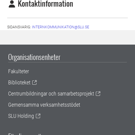
Kontaktinformation
SIDANSVARIG:
INTERNKOMMUNIKATION@SLU.SE
Organisationsenheter
Fakulteter
Biblioteket
Centrumbildningar och samarbetsprojekt
Gemensamma verksamhetsstödet
SLU Holding