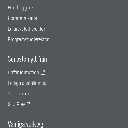
Handläggare
Kommunikatör
Lärare/studierektor
Programstudierektor
Senaste nytt från
Driftinformation
Lediga anställningar
SLU i media
SLU Play
Vanliga verktyg