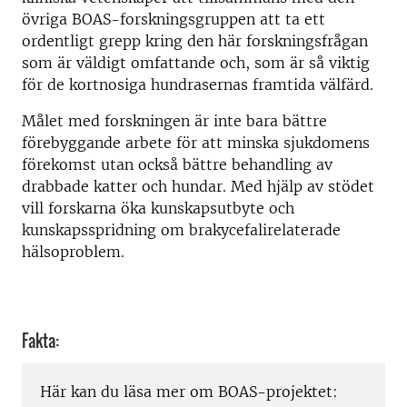
övriga BOAS-forskningsgruppen att ta ett
ordentligt grepp kring den här forskningsfrågan
som är väldigt omfattande och, som är så viktig
för de kortnosiga hundrasernas framtida välfärd.
Målet med forskningen är inte bara bättre
förebyggande arbete för att minska sjukdomens
förekomst utan också bättre behandling av
drabbade katter och hundar. Med hjälp av stödet
vill forskarna öka kunskapsutbyte och
kunskapsspridning om brakycefalirelaterade
hälsoproblem.
Fakta:
Här kan du läsa mer om BOAS-projektet: