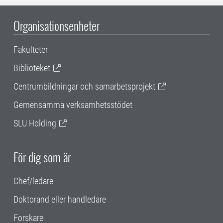
Organisationsenheter
Fakulteter
Biblioteket
Centrumbildningar och samarbetsprojekt
Gemensamma verksamhetsstödet
SLU Holding
För dig som är
Chef/ledare
Doktorand eller handledare
Forskare