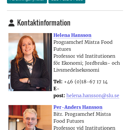
Kontaktinformation
Helena Hansson
Programchef Mistra Food
Futures
Professor vid Institutionen
för Ekonomi; Jordbruks- och
Livsmedelsekonomi
Tel:
+46 (0)18-67 17 14
E-
post:
helena.hansson@slu.se
Per-Anders Hansson
Bitr. Programchef Mistra
Food Futures
Professor vid Institutionen