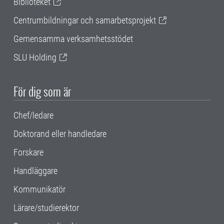
Biblioteket
Centrumbildningar och samarbetsprojekt
Gemensamma verksamhetsstödet
SLU Holding
För dig som är
Chef/ledare
Doktorand eller handledare
Forskare
Handläggare
Kommunikatör
Lärare/studierektor