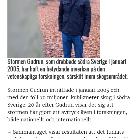
Stormen Gudrun, som drabbade södra Sverige i januari
2005, har haft en betydande inverkan på den
vetenskapliga forskningen, särskilt inom skogsområdet.
Stormen Gudrun inträffade i januari 2005 och
med den föll 70 miljoner kubikmeter skog i södra
Sverige. 20 år efter Gudrun visar det sig att
stormen har gjort ett avtryck även i forskningen,
både nationellt och internationellt.
– Sammantaget visar resultaten att det funnits