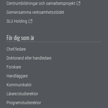
Centrumbildningar och samarbetsprojekt
Gemensamma verksamhetsstödet
SLU Holding
För dig som är
Chef/ledare
Doktorand eller handledare
Forskare
Handläggare
Kommunikatör
Lärare/studierektor
Programstudierektor