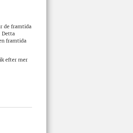
r de framtida
. Detta
en framtida
ik efter mer