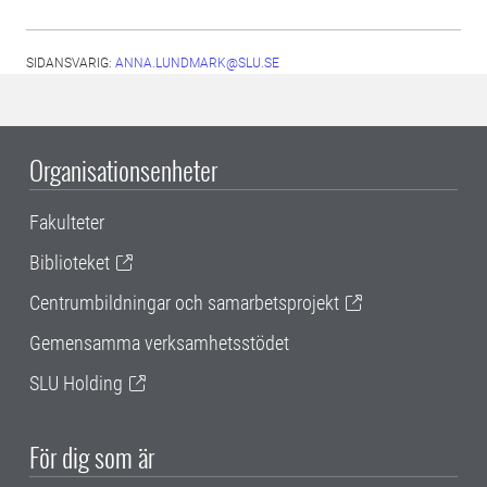
SIDANSVARIG:
ANNA.LUNDMARK@SLU.SE
Organisationsenheter
Fakulteter
Biblioteket
Centrumbildningar och samarbetsprojekt
Gemensamma verksamhetsstödet
SLU Holding
För dig som är