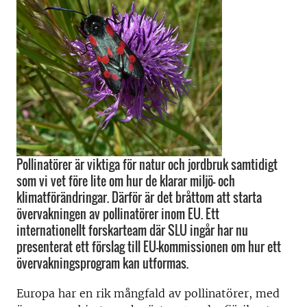
Pollinatörer är viktiga för natur och jordbruk samtidigt
som vi vet före lite om hur de klarar miljö- och
klimatförändringar. Därför är det bråttom att starta
övervakningen av pollinatörer inom EU. Ett
internationellt forskarteam där SLU ingår har nu
presenterat ett förslag till EU-kommissionen om hur ett
övervakningsprogram kan utformas.
Europa har en rik mångfald av pollinatörer, med