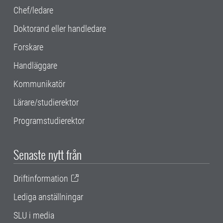
Chef/ledare
Doktorand eller handledare
Forskare
Handläggare
Kommunikatör
Lärare/studierektor
Programstudierektor
Senaste nytt från
Driftinformation
Lediga anställningar
SLU i media