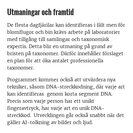
Utmaningar och framtid
De flesta dagfjärilar kan identifieras i fält men för
blomflugor och bin krävs arbete på laboratorier
med tillgång till samlingar och taxonomisk
expertis. Detta blir en utmaning på grund av
bristen på taxonomer. Därför innehåller förslaget
en plan för att öka antalet professionella
taxonomer.
Programmet kommer också att utvärdera nya
tekniker, såsom DNA-streckkodning, där varje art
kan identifieras genom korta segment DNA.
Precis som varje person har ett unikt
fingeravtryck, har varje art en unik DNA-
streckkod.
Utvecklingen går också snabbt när det
gäller AI-tolkning av bilder och ljud.