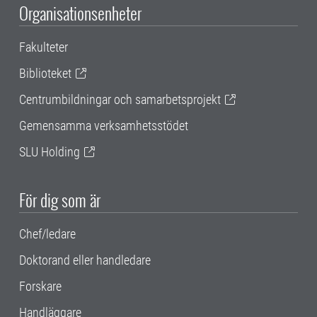
Organisationsenheter
Fakulteter
Biblioteket
Centrumbildningar och samarbetsprojekt
Gemensamma verksamhetsstödet
SLU Holding
För dig som är
Chef/ledare
Doktorand eller handledare
Forskare
Handläggare