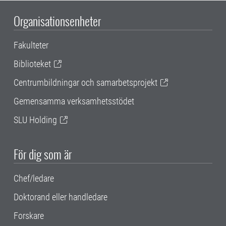
Organisationsenheter
Fakulteter
Biblioteket
Centrumbildningar och samarbetsprojekt
Gemensamma verksamhetsstödet
SLU Holding
För dig som är
Chef/ledare
Doktorand eller handledare
Forskare