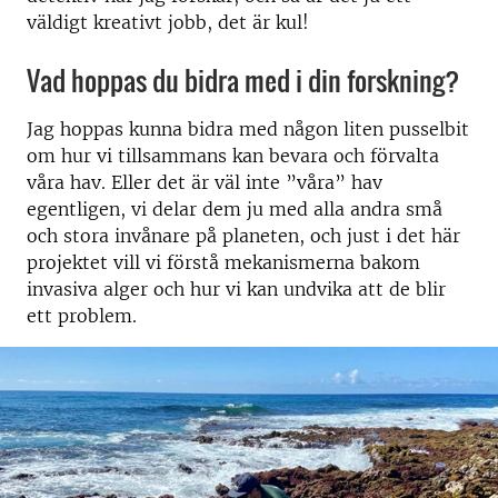
väldigt kreativt jobb, det är kul!
Vad hoppas du bidra med i din forskning?
Jag hoppas kunna bidra med någon liten pusselbit
om hur vi tillsammans kan bevara och förvalta
våra hav. Eller det är väl inte ”våra” hav
egentligen, vi delar dem ju med alla andra små
och stora invånare på planeten, och just i det här
projektet vill vi förstå mekanismerna bakom
invasiva alger och hur vi kan undvika att de blir
ett problem.