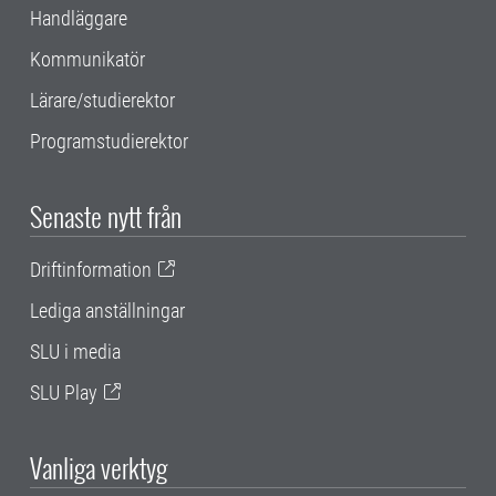
Handläggare
Kommunikatör
Lärare/studierektor
Programstudierektor
Senaste nytt från
Driftinformation
Lediga anställningar
SLU i media
SLU Play
Vanliga verktyg