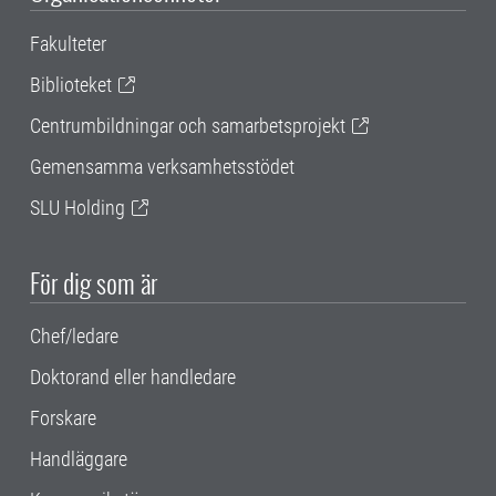
Fakulteter
Biblioteket
Centrumbildningar och samarbetsprojekt
Gemensamma verksamhetsstödet
SLU Holding
För dig som är
Chef/ledare
Doktorand eller handledare
Forskare
Handläggare