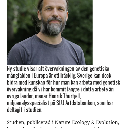
Ny studie visar att övervakningen av den genetiska
mångfalden i Europa är otillräcklig. Sverige kan dock
bidra med kunskap för hur man kan arbeta med genetisk
övervakning då vi har kommit längre i detta arbete än
övriga länder, menar Henrik Thurfjell,
miljöanalysspecialist på SLU Artdatabanken, som har
deltagit i studien.
Studien, publicerad i Nature Ecology & Evolution,