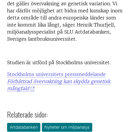
det gäller övervakning av genetisk variation. Vi
har därför möjlighet att bidra med kunskap inom
detta område till andra europeiska länder som
inte kommit lika långt, säger Henrik Thurfjell,
miljöanalysspecialist på SLU Artdatabanken,
Sveriges lantbruksuniversitet.
Studien är utförd på Stockholms universitet.
Stockholms universitets pressmeddelande
Förbättrad övervakning kan skydda genetisk
mångfald
Relaterade sidor:
Artdatabanken
Nyheter om miljöanalys