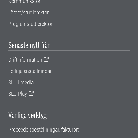
Kommunikatör
Lärare/studierektor
Programstudierektor
Senaste nytt från
Driftinformation
Lediga anställningar
SLU i media
SLU Play
Vanliga verktyg
Proceedo (beställningar, fakturor)